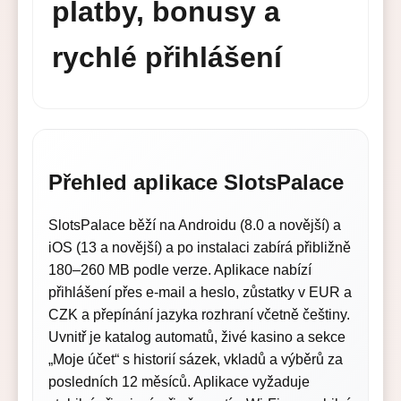
platby, bonusy a
rychlé přihlášení
Přehled aplikace SlotsPalace
SlotsPalace běží na Androidu (8.0 a novější) a
iOS (13 a novější) a po instalaci zabírá přibližně
180–260 MB podle verze. Aplikace nabízí
přihlášení přes e‑mail a heslo, zůstatky v EUR a
CZK a přepínání jazyka rozhraní včetně češtiny.
Uvnitř je katalog automatů, živé kasino a sekce
„Moje účet“ s historií sázek, vkladů a výběrů za
posledních 12 měsíců. Aplikace vyžaduje