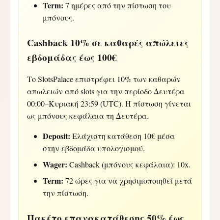
Term:
7 ημέρες από την πίστωση του
μπόνους.
Cashback 10% σε καθαρές απώλειες
εβδομάδας έως 100€
Το SlotsPalace επιστρέφει 10% των καθαρών
απωλειών από slots για την περίοδο Δευτέρα
00:00–Κυριακή 23:59 (UTC). Η πίστωση γίνεται
ως μπόνους κεφάλαια τη Δευτέρα.
Deposit:
Ελάχιστη κατάθεση 10€ μέσα
στην εβδομάδα υπολογισμού.
Wager:
Cashback (μπόνους κεφάλαια): 10x.
Term:
72 ώρες για να χρησιμοποιηθεί μετά
την πίστωση.
Πακέτο επανακατάθεσης 50% έως