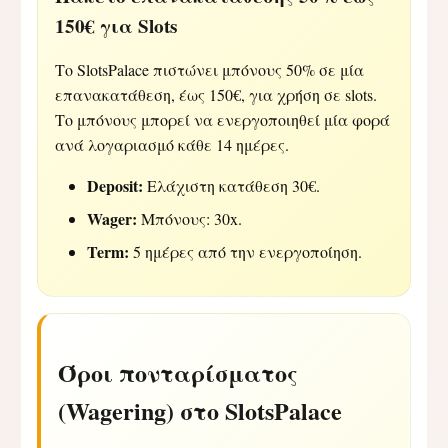
150€ για Slots
Το SlotsPalace πιστώνει μπόνους 50% σε μία
επανακατάθεση, έως 150€, για χρήση σε slots.
Το μπόνους μπορεί να ενεργοποιηθεί μία φορά
ανά λογαριασμό κάθε 14 ημέρες.
Deposit:
Ελάχιστη κατάθεση 30€.
Wager:
Μπόνους: 30x.
Term:
5 ημέρες από την ενεργοποίηση.
Όροι πονταρίσματος
(Wagering) στο SlotsPalace