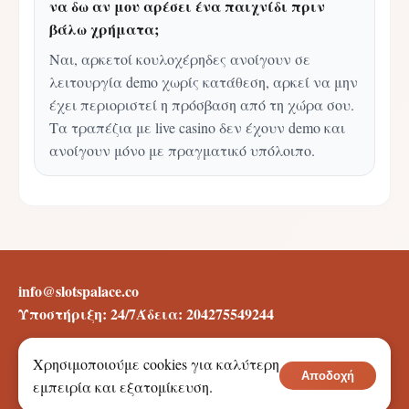
να δω αν μου αρέσει ένα παιχνίδι πριν
βάλω χρήματα;
Ναι, αρκετοί κουλοχέρηδες ανοίγουν σε
λειτουργία demo χωρίς κατάθεση, αρκεί να μην
έχει περιοριστεί η πρόσβαση από τη χώρα σου.
Τα τραπέζια με live casino δεν έχουν demo και
ανοίγουν μόνο με πραγματικό υπόλοιπο.
info@slotspalace.co
Υποστήριξη: 24/7
Άδεια: 204275549244
Παίξτε υπεύθυνα 18+.
Χρησιμοποιούμε cookies για καλύτερη
© 2019 -
2026
SlotsPalace.
Αποδοχή
εμπειρία και εξατομίκευση.