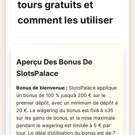
tours gratuits et
comment les utiliser
Aperçu Des Bonus De
SlotsPalace
Bonus de bienvenue :
SlotsPalace applique
un bonus de 100 % jusqu’à 200 € sur le
premier dépôt, avec un minimum de dépôt à
20 €. Le wagering du bonus est fixé à x35
sur les gains de bonus, et la mise maximale
pendant le wagering est limitée à 5 € par
tour. Le délai d’utilisation du bonus est de 7