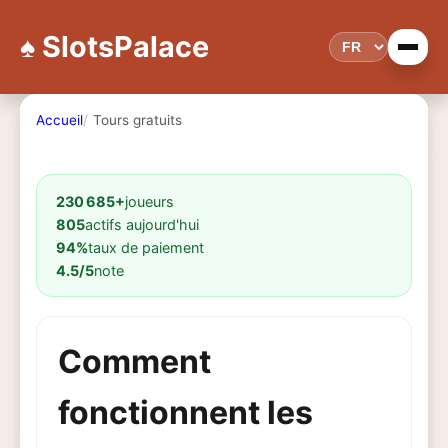
♠️ SlotsPalace
Accueil
Tours gratuits
230 685+
joueurs
805
actifs aujourd'hui
94%
taux de paiement
4.5/5
note
Comment
fonctionnent les