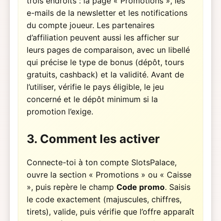
trois endroits : la page « Promotions », les
e-mails de la newsletter et les notifications
du compte joueur. Les partenaires
d’affiliation peuvent aussi les afficher sur
leurs pages de comparaison, avec un libellé
qui précise le type de bonus (dépôt, tours
gratuits, cashback) et la validité. Avant de
l’utiliser, vérifie le pays éligible, le jeu
concerné et le dépôt minimum si la
promotion l’exige.
3. Comment les activer
Connecte-toi à ton compte SlotsPalace,
ouvre la section « Promotions » ou « Caisse
», puis repère le champ
Code promo
. Saisis
le code exactement (majuscules, chiffres,
tirets), valide, puis vérifie que l’offre apparaît