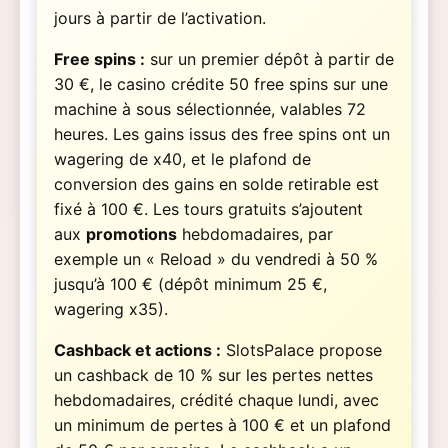
jours à partir de l’activation.
Free spins :
sur un premier dépôt à partir de
30 €, le casino crédite 50 free spins sur une
machine à sous sélectionnée, valables 72
heures. Les gains issus des free spins ont un
wagering de x40, et le plafond de
conversion des gains en solde retirable est
fixé à 100 €. Les tours gratuits s’ajoutent
aux
promotions
hebdomadaires, par
exemple un « Reload » du vendredi à 50 %
jusqu’à 100 € (dépôt minimum 25 €,
wagering x35).
Cashback et actions :
SlotsPalace propose
un cashback de 10 % sur les pertes nettes
hebdomadaires, crédité chaque lundi, avec
un minimum de pertes à 100 € et un plafond