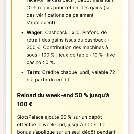
recevoir le cashback ; dépôt minimum
10 € requis pour retirer des gains (si
des vérifications de paiement
s’appliquent).
Wager:
Cashback : x10. Plafond de
retrait des gains issus du cashback :
300 €. Contribution des machines à
sous : 100 % ; jeux de table : 10 % ; live
casino : 0 %.
Term:
Crédité chaque lundi, valable 72
h à partir du crédit.
Reload du week-end 50 % jusqu’à
100 €
SlotsPalace ajoute 50 % sur un dépôt
effectué le week-end, jusqu’à 100 €. Le
bonus s’applique sur un seul dépôt pendant