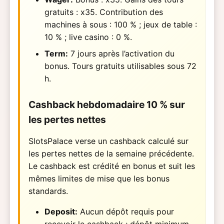
gratuits : x35. Contribution des
machines à sous : 100 % ; jeux de table :
10 % ; live casino : 0 %.
Term:
7 jours après l’activation du
bonus. Tours gratuits utilisables sous 72
h.
Cashback hebdomadaire 10 % sur
les pertes nettes
SlotsPalace verse un cashback calculé sur
les pertes nettes de la semaine précédente.
Le cashback est crédité en bonus et suit les
mêmes limites de mise que les bonus
standards.
Deposit:
Aucun dépôt requis pour