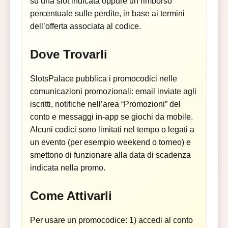
su una slot indicata oppure un rimborso
percentuale sulle perdite, in base ai termini
dell’offerta associata al codice.
Dove Trovarli
SlotsPalace pubblica i promocodici nelle
comunicazioni promozionali: email inviate agli
iscritti, notifiche nell’area “Promozioni” del
conto e messaggi in-app se giochi da mobile.
Alcuni codici sono limitati nel tempo o legati a
un evento (per esempio weekend o torneo) e
smettono di funzionare alla data di scadenza
indicata nella promo.
Come Attivarli
Per usare un promocodice: 1) accedi al conto