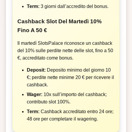
Term:
3 giorni dall’accredito del bonus.
Cashback Slot Del Martedì 10%
Fino A 50 €
Il martedì SlotsPalace riconosce un cashback
del 10% sulle perdite nette delle slot, fino a 50
€, accreditato come bonus.
Deposit:
Deposito minimo del giorno 10
€; perdite nette minime 20 € per ricevere il
cashback.
Wager:
10x sull’importo del cashback;
contributo slot 100%.
Term:
Cashback accreditato entro 24 ore;
48 ore per completare il wagering.