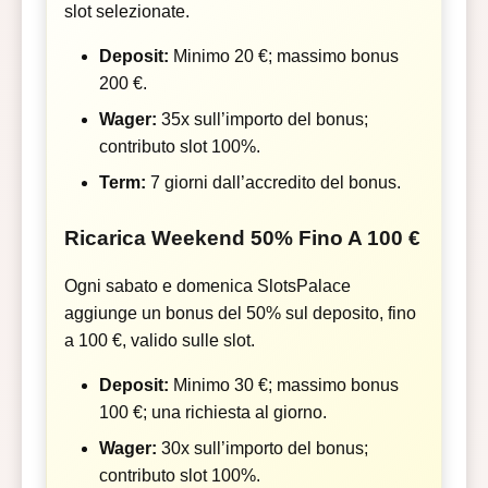
slot selezionate.
Deposit:
Minimo 20 €; massimo bonus
200 €.
Wager:
35x sull’importo del bonus;
contributo slot 100%.
Term:
7 giorni dall’accredito del bonus.
Ricarica Weekend 50% Fino A 100 €
Ogni sabato e domenica SlotsPalace
aggiunge un bonus del 50% sul deposito, fino
a 100 €, valido sulle slot.
Deposit:
Minimo 30 €; massimo bonus
100 €; una richiesta al giorno.
Wager:
30x sull’importo del bonus;
contributo slot 100%.