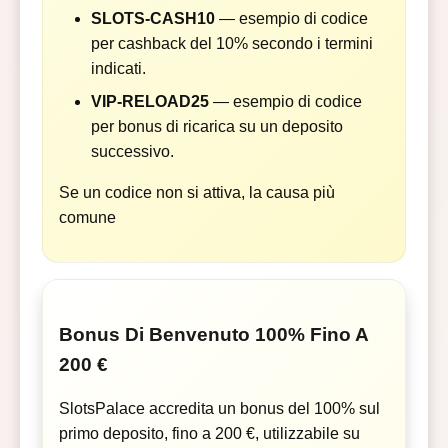
SLOTS-CASH10
— esempio di codice
per cashback del 10% secondo i termini
indicati.
VIP-RELOAD25
— esempio di codice
per bonus di ricarica su un deposito
successivo.
Se un codice non si attiva, la causa più
comune
Bonus Di Benvenuto 100% Fino A
200 €
SlotsPalace accredita un bonus del 100% sul
primo deposito, fino a 200 €, utilizzabile su