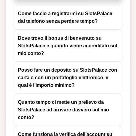
Come faccio a registrarmi su SlotsPalace
dal telefono senza perdere tempo?
Dove trovo il bonus di benvenuto su
SlotsPalace e quando viene accreditato sul
mio conto?
Posso fare un deposito su SlotsPalace con
carta o con un portafoglio elettronico, e
qual è l’importo minimo?
Quanto tempo ci mette un prelievo da
SlotsPalace ad arrivare davvero sul mio
conto?
Come funziona la verifica dell’account su