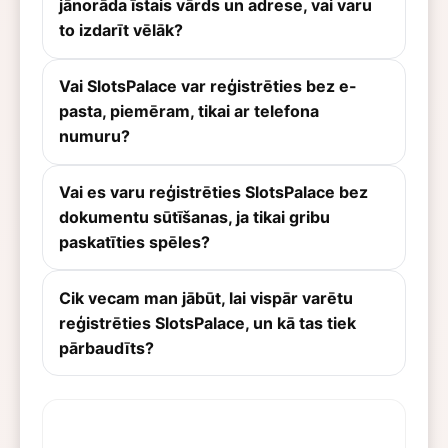
jānorāda īstais vārds un adrese, vai varu
to izdarīt vēlāk?
Vai SlotsPalace var reģistrēties bez e-
pasta, piemēram, tikai ar telefona
numuru?
Vai es varu reģistrēties SlotsPalace bez
dokumentu sūtīšanas, ja tikai gribu
paskatīties spēles?
Cik vecam man jābūt, lai vispār varētu
reģistrēties SlotsPalace, un kā tas tiek
pārbaudīts?