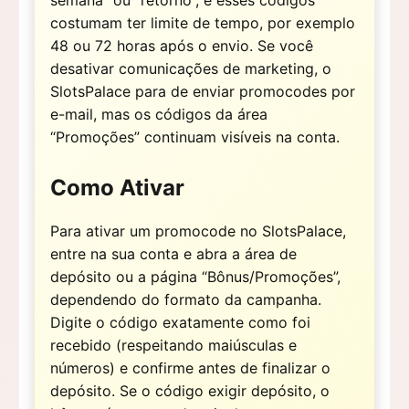
semana” ou “retorno”, e esses códigos
costumam ter limite de tempo, por exemplo
48 ou 72 horas após o envio. Se você
desativar comunicações de marketing, o
SlotsPalace para de enviar promocodes por
e-mail, mas os códigos da área
“Promoções” continuam visíveis na conta.
Como Ativar
Para ativar um promocode no SlotsPalace,
entre na sua conta e abra a área de
depósito ou a página “Bônus/Promoções”,
dependendo do formato da campanha.
Digite o código exatamente como foi
recebido (respeitando maiúsculas e
números) e confirme antes de finalizar o
depósito. Se o código exigir depósito, o