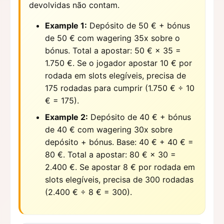
devolvidas não contam.
Example 1:
Depósito de 50 € + bónus
de 50 € com wagering 35x sobre o
bónus. Total a apostar: 50 € × 35 =
1.750 €. Se o jogador apostar 10 € por
rodada em slots elegíveis, precisa de
175 rodadas para cumprir (1.750 € ÷ 10
€ = 175).
Example 2:
Depósito de 40 € + bónus
de 40 € com wagering 30x sobre
depósito + bónus. Base: 40 € + 40 € =
80 €. Total a apostar: 80 € × 30 =
2.400 €. Se apostar 8 € por rodada em
slots elegíveis, precisa de 300 rodadas
(2.400 € ÷ 8 € = 300).