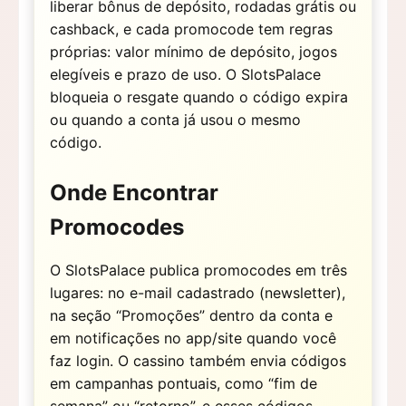
liberar bônus de depósito, rodadas grátis ou
cashback, e cada promocode tem regras
próprias: valor mínimo de depósito, jogos
elegíveis e prazo de uso. O SlotsPalace
bloqueia o resgate quando o código expira
ou quando a conta já usou o mesmo
código.
Onde Encontrar
Promocodes
O SlotsPalace publica promocodes em três
lugares: no e-mail cadastrado (newsletter),
na seção “Promoções” dentro da conta e
em notificações no app/site quando você
faz login. O cassino também envia códigos
em campanhas pontuais, como “fim de