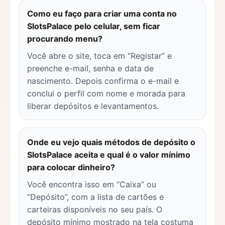
Como eu faço para criar uma conta no
SlotsPalace pelo celular, sem ficar
procurando menu?
Você abre o site, toca em “Registar” e
preenche e-mail, senha e data de
nascimento. Depois confirma o e-mail e
conclui o perfil com nome e morada para
liberar depósitos e levantamentos.
Onde eu vejo quais métodos de depósito o
SlotsPalace aceita e qual é o valor mínimo
para colocar dinheiro?
Você encontra isso em “Caixa” ou
“Depósito”, com a lista de cartões e
carteiras disponíveis no seu país. O
depósito mínimo mostrado na tela costuma