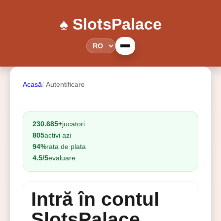
♠️ SlotsPalace
Acasă
Autentificare
230.685+
jucatori
805
activi azi
94%
rata de plata
4.5/5
evaluare
Intră în contul
SlotsPalace