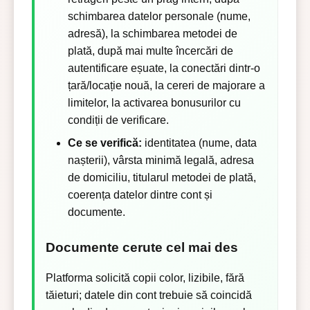
schimbarea datelor personale (nume,
adresă), la schimbarea metodei de
plată, după mai multe încercări de
autentificare eșuate, la conectări dintr-o
țară/locație nouă, la cereri de majorare a
limitelor, la activarea bonusurilor cu
condiții de verificare.
Ce se verifică:
identitatea (nume, data
nașterii), vârsta minimă legală, adresa
de domiciliu, titularul metodei de plată,
coerența datelor dintre cont și
documente.
Documente cerute cel mai des
Platforma solicită copii color, lizibile, fără
tăieturi; datele din cont trebuie să coincidă