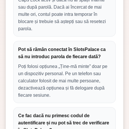
sau după parolă. Dacă ai încercat de mai
multe ori, contul poate intra temporar în
blocare și trebuie să aștepți sau să resetezi
parola.
Pot să rămân conectat în SlotsPalace ca
să nu introduc parola de fiecare dată?
Poți folosi opțiunea „Ține-mă minte” doar pe
un dispozitiv personal. Pe un telefon sau
calculator folosit de mai multe persoane,
dezactivează opțiunea și fă delogare după
fiecare sesiune.
Ce fac dacă nu primesc codul de
autentificare și nu pot să trec de verificare