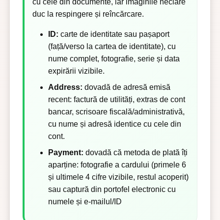
cu cele din documente, iar imaginile neclare
duc la respingere și reîncărcare.
ID:
carte de identitate sau pașaport
(față/verso la cartea de identitate), cu
nume complet, fotografie, serie și data
expirării vizibile.
Address:
dovadă de adresă emisă
recent: factură de utilități, extras de cont
bancar, scrisoare fiscală/administrativă,
cu nume și adresă identice cu cele din
cont.
Payment:
dovadă că metoda de plată îți
aparține: fotografie a cardului (primele 6
și ultimele 4 cifre vizibile, restul acoperit)
sau captură din portofel electronic cu
numele și e-mailul/ID