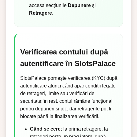
accesa secțiunile
Depunere
și
Retragere
.
Verificarea contului după
autentificare în SlotsPalace
SlotsPalace pornește verificarea (KYC) după
autentificare atunci când apar condiții legate
de retrageri, limite sau verificări de
securitate; în rest, contul rămâne funcțional
pentru depuneri și joc, dar retragerile pot fi
blocate până la finalizarea verificării.
Când se cere:
la prima retragere, la
retrageri peste un prag intern, după