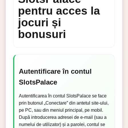
pentru acces la
jocuri și
bonusuri
Autentificare în contul
SlotsPalace
Autentificarea în contul SlotsPalace se face
prin butonul „Conectare” din antetul site-ului,
pe PC, sau din meniul principal, pe mobil.
După introducerea adresei de e-mail (sau a
numelui de utilizator) și a parolei, contul se