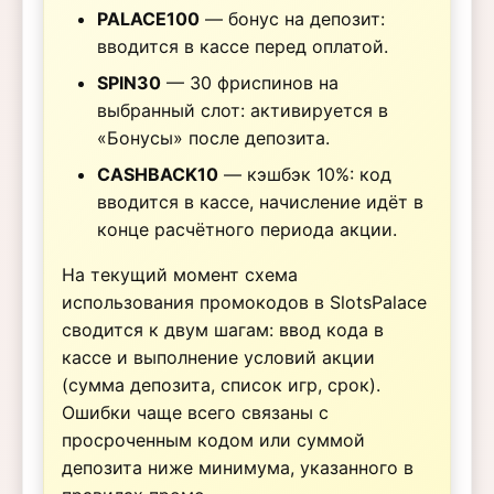
PALACE100
— бонус на депозит:
вводится в кассе перед оплатой.
SPIN30
— 30 фриспинов на
выбранный слот: активируется в
«Бонусы» после депозита.
CASHBACK10
— кэшбэк 10%: код
вводится в кассе, начисление идёт в
конце расчётного периода акции.
На текущий момент схема
использования промокодов в SlotsPalace
сводится к двум шагам: ввод кода в
кассе и выполнение условий акции
(сумма депозита, список игр, срок).
Ошибки чаще всего связаны с
просроченным кодом или суммой
депозита ниже минимума, указанного в