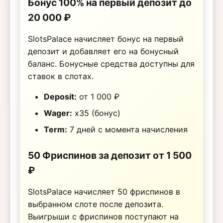
Бонус 100% на первый депозит до
20 000 ₽
SlotsPalace начисляет бонус на первый
депозит и добавляет его на бонусный
баланс. Бонусные средства доступны для
ставок в слотах.
Deposit:
от 1 000 ₽
Wager:
x35 (бонус)
Term:
7 дней с момента начисления
50 Фриспинов за депозит от 1 500
₽
SlotsPalace начисляет 50 фриспинов в
выбранном слоте после депозита.
Выигрыши с фриспинов поступают на