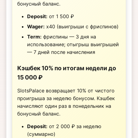
бонусный баланс.
Deposit:
от 1 500 ₽
Wager:
x40 (выигрыши с фриспинов)
Term:
фриспины — 3 дня на
использование; отыгрыш выигрышей
— 7 дней после начисления
Кэшбек 10% по итогам недели до
15 000 ₽
SlotsPalace возвращает 10% от чистого
проигрыша за неделю бонусом. Кэшбек
начисляют один раз в понедельник на
бонусный баланс.
Deposit:
от 2 000 ₽ за неделю
(суммарно)