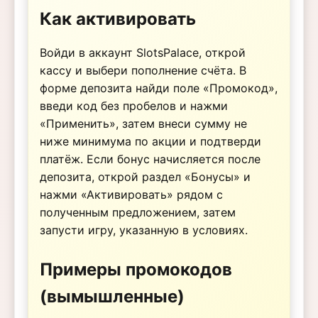
Как активировать
Войди в аккаунт SlotsPalace, открой
кассу и выбери пополнение счёта. В
форме депозита найди поле «Промокод»,
введи код без пробелов и нажми
«Применить», затем внеси сумму не
ниже минимума по акции и подтверди
платёж. Если бонус начисляется после
депозита, открой раздел «Бонусы» и
нажми «Активировать» рядом с
полученным предложением, затем
запусти игру, указанную в условиях.
Примеры промокодов
(вымышленные)