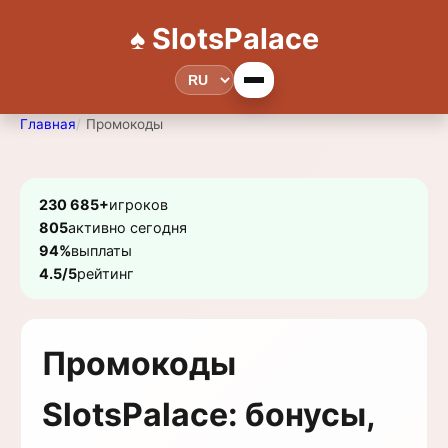
♠️ SlotsPalace
Главная
Промокоды
230 685+
игроков
805
активно сегодня
94%
выплаты
4.5/5
рейтинг
Промокоды
SlotsPalace: бонусы,