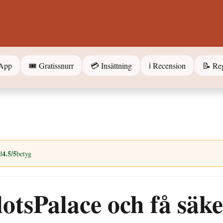
App
🎟️ Gratissnurr
💳 Insättning
ℹ️ Recension
📝 Reg
4.5/5
d
betyg
otsPalace och få säke