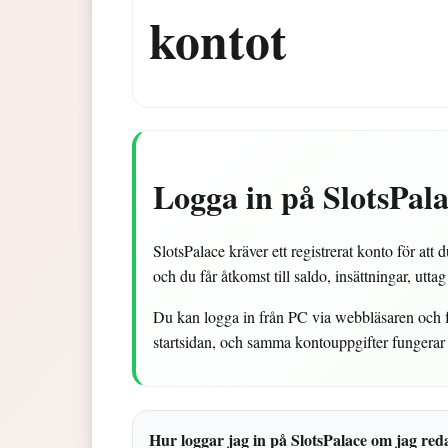
kontot
Logga in på SlotsPal
SlotsPalace kräver ett registrerat konto för at
och du får åtkomst till saldo, insättningar, uttag
Du kan logga in från PC via webbläsaren och f
startsidan, och samma kontouppgifter fungerar p
Hur loggar jag in på SlotsPalace om jag reda