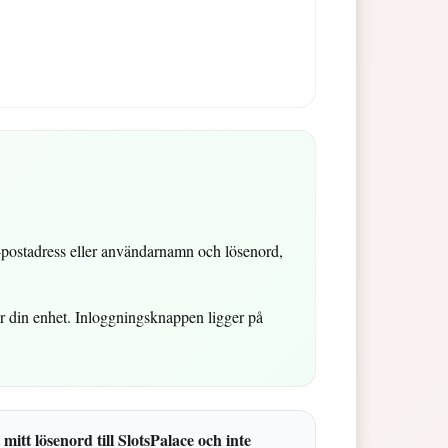
 e-postadress eller användarnamn och lösenord,
r din enhet. Inloggningsknappen ligger på
itt lösenord till SlotsPalace och inte