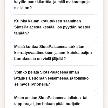
käytän pankkikorttia, ja mitä maksutapoja
siellä on?
Kuinka kauan kotiutuksen saaminen
SlotsPalacesta kestää, jos pyydän nostoa
tänään?
Missä kohtaa SlotsPalacessa tarkistan
kierrätysvaatimuksen ja sen, kuinka paljon
bonuksesta on vielä jäljellä?
Voinko pelata SlotsPalacessa ilman
latauksia suoraan selaimessa, ja toimiiko
se myös iPhonella?
Miten asetan SlotsPalacessa talletus- tai
tappiorajat, jos haluan pitää budjetin