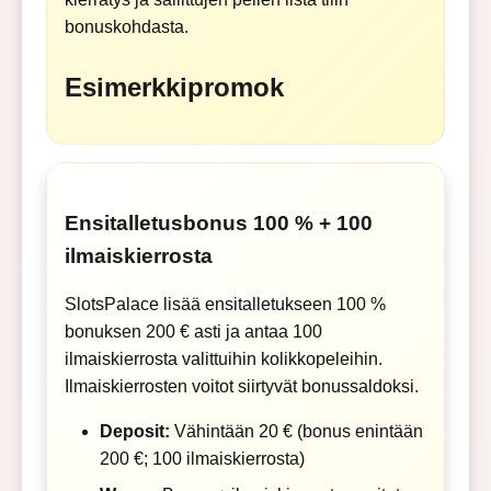
bonuskohdasta.
Esimerkkipromok
Ensitalletusbonus 100 % + 100
ilmaiskierrosta
SlotsPalace lisää ensitalletukseen 100 %
bonuksen 200 € asti ja antaa 100
ilmaiskierrosta valittuihin kolikkopeleihin.
Ilmaiskierrosten voitot siirtyvät bonussaldoksi.
Deposit:
Vähintään 20 € (bonus enintään
200 €; 100 ilmaiskierrosta)