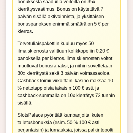
bonuksesta saaduilla voitoilla on 35x
kierrätysvaatimus. Bonus on käytettävä 7
päivän sisällä aktivoinnista, ja yksittäisen
bonuspanoksen enimmäismäärä on 5 € per
kierros.
Tervetuliaispakettiin kuuluu myös 50
ilmaiskierrosta valittuun kolikkopeliin 0,20 €
panoksella per kierros. Ilmaiskierrosten voitot
muuttuvat bonusrahaksi, ja niihin sovelletaan
30x kierrätystä sekä 3 päivän voimassaoloa.
Cashback toimii viikoittain: kasino maksaa 10
% nettotappioista takaisin 100 € asti, ja
cashback-summalla on 10x kierrätys 72 tunnin
sisällä.
SlotsPalace pyörittää kampanjoita, kuten
talletusbonuksia (esim. 50 % 100 € asti
perjantaisin) ja turnauksia, joissa palkintopotti