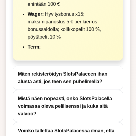
enintään 100 €
Wager:
Hyvitysbonus x15;
maksimipanostus 5 € per kierros
bonussaldolla; kolikkopelit 100 %,
pöytäpelit 10 %
Term:
Miten rekisteröidyn SlotsPalaceen ihan
alusta asti, jos teen sen puhelimella?
Mistä näen nopeasti, onko SlotsPalacella
voimassa oleva pelilisenssi ja kuka sitä
valvoo?
Voinko tallettaa SlotsPalacessa ilman, että