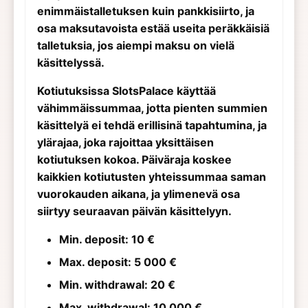
enimmäistalletuksen kuin pankkisiirto, ja
osa maksutavoista estää useita peräkkäisiä
talletuksia, jos aiempi maksu on vielä
käsittelyssä.
Kotiutuksissa SlotsPalace käyttää
vähimmäissummaa, jotta pienten summien
käsittelyä ei tehdä erillisinä tapahtumina, ja
ylärajaa, joka rajoittaa yksittäisen
kotiutuksen kokoa. Päiväraja koskee
kaikkien kotiutusten yhteissummaa saman
vuorokauden aikana, ja ylimenevä osa
siirtyy seuraavan päivän käsittelyyn.
Min. deposit:
10 €
Max. deposit:
5 000 €
Min. withdrawal:
20 €
Max. withdrawal:
10 000 €