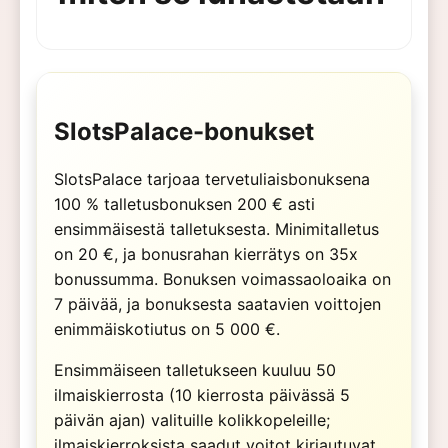
SlotsPalace-bonukset
SlotsPalace tarjoaa tervetuliaisbonuksena
100 % talletusbonuksen 200 € asti
ensimmäisestä talletuksesta. Minimitalletus
on 20 €, ja bonusrahan kierrätys on 35x
bonussumma. Bonuksen voimassaoloaika on
7 päivää, ja bonuksesta saatavien voittojen
enimmäiskotiutus on 5 000 €.
Ensimmäiseen talletukseen kuuluu 50
ilmaiskierrosta (10 kierrosta päivässä 5
päivän ajan) valituille kolikkopeleille;
ilmaiskierroksista saadut voitot kirjautuvat