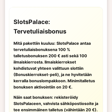
SlotsPalace:
Tervetuliaisbonus
Mitä pakettiin kuuluu:
SlotsPalace antaa
tervetuliaisbonuksena 100 %
talletusbonuksen 200 € asti sekä 100
ilmaiskierrosta. Ilmaiskierrokset
kohdistuvat yhteen valittuun slottiin
(Bonuskierrokset-peli), ja ne hyvitetään
kerralla bonuslompakkoon. Minimitalletus
bonuksen aktivointiin on 20 €.
Näin saat bonuksen:
rekisteröidy
SlotsPalaceen, vahvista sähköpostiosoite ja
tee ensimmäinen talletus (vähintään 20 €).