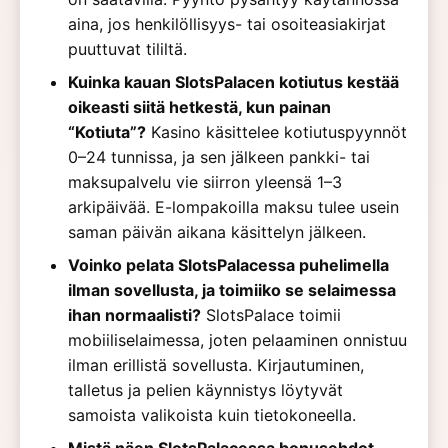
aina, jos henkilöllisyys- tai osoiteasiakirjat
puuttuvat tililtä.
Kuinka kauan SlotsPalacen kotiutus kestää
oikeasti siitä hetkestä, kun painan
“Kotiuta”?
Kasino käsittelee kotiutuspyynnöt
0–24 tunnissa, ja sen jälkeen pankki- tai
maksupalvelu vie siirron yleensä 1–3
arkipäivää. E-lompakoilla maksu tulee usein
saman päivän aikana käsittelyn jälkeen.
Voinko pelata SlotsPalacessa puhelimella
ilman sovellusta, ja toimiiko se selaimessa
ihan normaalisti?
SlotsPalace toimii
mobiiliselaimessa, joten pelaaminen onnistuu
ilman erillistä sovellusta. Kirjautuminen,
talletus ja pelien käynnistys löytyvät
samoista valikoista kuin tietokoneella.
Mistä näen SlotsPalacessa bonusehdot,