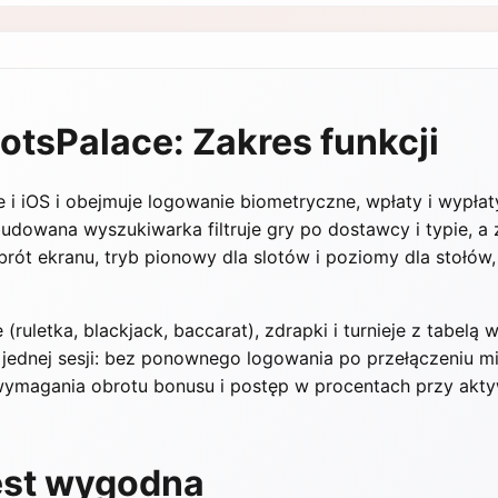
otsPalace: Zakres funkcji
e i iOS i obejmuje logowanie biometryczne, wpłaty i wypłat
udowana wyszukiwarka filtruje gry po dostawcy i typie, a 
brót ekranu, tryb pionowy dla slotów i poziomy dla stołów,
e (ruletka, blackjack, baccarat), zdrapki i turnieje z tabel
jednej sesji: bez ponownego logowania po przełączeniu mi
wymagania obrotu bonusu i postęp w procentach przy aktyw
jest wygodna