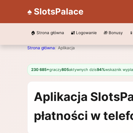
♠️ SlotsPalace
🏠 Strona główna
🔐 Logowanie
🎁 Bonusy
📱
Strona główna
Aplikacja
230 685+
graczy
805
aktywnych dzis
94%
wskaznik wypla
Aplikacja SlotsPa
płatności w telef