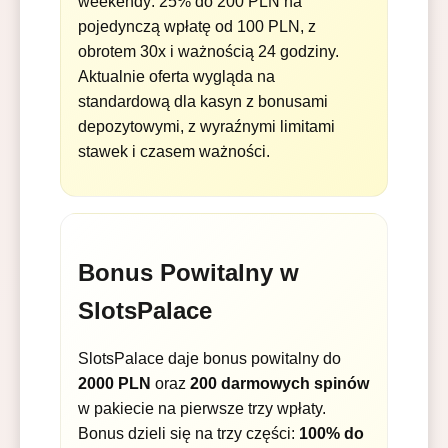
weekendy: 25% do 200 PLN na
pojedynczą wpłatę od 100 PLN, z
obrotem 30x i ważnością 24 godziny.
Aktualnie oferta wygląda na
standardową dla kasyn z bonusami
depozytowymi, z wyraźnymi limitami
stawek i czasem ważności.
Bonus Powitalny w
SlotsPalace
SlotsPalace daje bonus powitalny do
2000 PLN
oraz
200 darmowych spinów
w pakiecie na pierwsze trzy wpłaty.
Bonus dzieli się na trzy części:
100% do