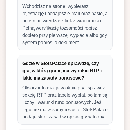
Wchodzisz na stronę, wybierasz
rejestrację i podajesz e-mail oraz hasło, a
potem potwierdzasz link z wiadomości.
Pełną weryfikację tożsamości robisz
dopiero przy pierwszej wypłacie albo gdy
system poprosi o dokument.
Gdzie w SlotsPalace sprawdzę, czy
gra, w którą gram, ma wysokie RTP i
jakie ma zasady bonusowe?
Otwórz informacje w oknie gry i sprawdź
sekcję RTP oraz tabelę wypłat, bo tam są
liczby i warunki rund bonusowych. Jeśli
tego nie ma w samym slocie, SlotsPalace
podaje skrót zasad w opisie gry w lobby.