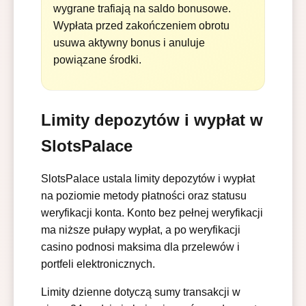
wygrane trafiają na saldo bonusowe.
Wypłata przed zakończeniem obrotu
usuwa aktywny bonus i anuluje
powiązane środki.
Limity depozytów i wypłat w
SlotsPalace
SlotsPalace ustala limity depozytów i wypłat
na poziomie metody płatności oraz statusu
weryfikacji konta. Konto bez pełnej weryfikacji
ma niższe pułapy wypłat, a po weryfikacji
casino podnosi maksima dla przelewów i
portfeli elektronicznych.
Limity dzienne dotyczą sumy transakcji w