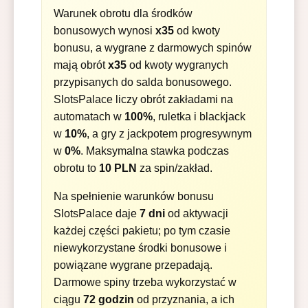
Warunek obrotu dla środków
bonusowych wynosi
x35
od kwoty
bonusu, a wygrane z darmowych spinów
mają obrót
x35
od kwoty wygranych
przypisanych do salda bonusowego.
SlotsPalace liczy obrót zakładami na
automatach w
100%
, ruletka i blackjack
w
10%
, a gry z jackpotem progresywnym
w
0%
. Maksymalna stawka podczas
obrotu to
10 PLN
za spin/zakład.
Na spełnienie warunków bonusu
SlotsPalace daje
7 dni
od aktywacji
każdej części pakietu; po tym czasie
niewykorzystane środki bonusowe i
powiązane wygrane przepadają.
Darmowe spiny trzeba wykorzystać w
ciągu
72 godzin
od przyznania, a ich