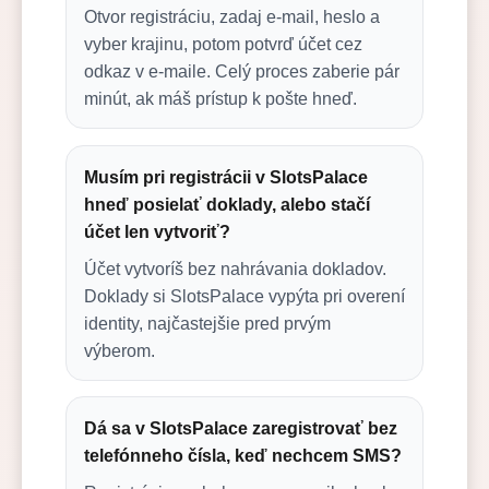
Otvor registráciu, zadaj e‑mail, heslo a
vyber krajinu, potom potvrď účet cez
odkaz v e‑maile. Celý proces zaberie pár
minút, ak máš prístup k pošte hneď.
Musím pri registrácii v SlotsPalace
hneď posielať doklady, alebo stačí
účet len vytvoriť?
Účet vytvoríš bez nahrávania dokladov.
Doklady si SlotsPalace vypýta pri overení
identity, najčastejšie pred prvým
výberom.
Dá sa v SlotsPalace zaregistrovať bez
telefónneho čísla, keď nechcem SMS?