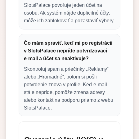
SlotsPalace povoľuje jeden účet na
osobu. Ak systém nájde duplicitné účty,
môže ich zablokovať a pozastaviť výbery.
Čo mám spraviť, keď mi po registrácii
v SlotsPalace nepríde potvrdzovací
e‑mail a účet sa neaktivuje?
Skontroluj spam a priečinky „Reklamy“
alebo „Hromadné“, potom si pošli
potvrdenie znova v profile. Keď e‑mail
stále nepríde, pomôže zmena adresy
alebo kontakt na podporu priamo z webu
SlotsPalace.