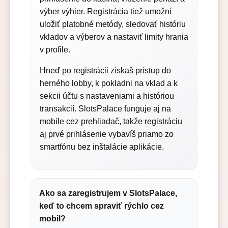
výber výhier. Registrácia tiež umožní
uložiť platobné metódy, sledovať históriu
vkladov a výberov a nastaviť limity hrania
v profile.
Hneď po registrácii získaš prístup do
herného lobby, k pokladni na vklad a k
sekcii účtu s nastaveniami a históriou
transakcií. SlotsPalace funguje aj na
mobile cez prehliadač, takže registráciu
aj prvé prihlásenie vybavíš priamo zo
smartfónu bez inštalácie aplikácie.
Ako sa zaregistrujem v SlotsPalace,
keď to chcem spraviť rýchlo cez
mobil?