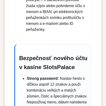
žiada výpis alebo potvrdenie účtu s
menom a IBAN; pri elektronických
peňaženkách snímku profilu/účtu s
menom a e-mailom alebo ID
peňaženky.
Bezpečnosť nového účtu
v kasíne SlotsPalace
Strong password:
Nastav heslo s
dĺžkou aspoň 12 znakov a použi
kombináciu veľkých a malých
písmen, číslic a špeciálnych znakov.
Nepoužívaj meno, dátum narodenia