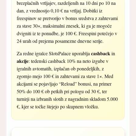
brezplačnih vrtljajev, razdeljenih na 10 dni po 10 na
dan, z vrednostjo 0,10 € na vrtljaj. Dobitki iz
freespinov se pretvorijo v bonus sredstva z zahtevami
za stave 30×, maksimalni znesek, ki ga je mogoče
dvigniti iz te ponudbe, je 100 €. Freespini potečejo v
24 urah od prejema posamezne dnevne serije.
cashback
Za redne igralce SlotsPalace uporablja
in
akcije
: tedenski cashback 10% na neto izgube v
igralnih avtomatih, izplačan ob ponedeljkih, z
zgornjo mejo 100 € in zahtevami za stave 1×. Med
akcijami se pojavljajo “Reload” bonusi, na primer
50% do 100 € ob petkih pri pologu od 30 €, ter
turnirji na izbranih slotih z nagradnim skladom 5.000
€, kjer se točke štejejo po skupnem vložku.