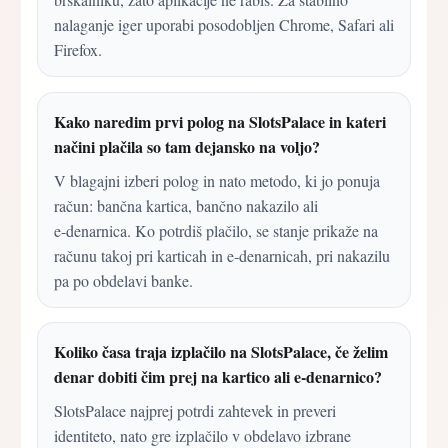
nalaganje iger uporabi posodobljen Chrome, Safari ali
Firefox.
Kako naredim prvi polog na SlotsPalace in kateri
načini plačila so tam dejansko na voljo?
V blagajni izberi polog in nato metodo, ki jo ponuja
račun: bančna kartica, bančno nakazilo ali
e‑denarnica. Ko potrdiš plačilo, se stanje prikaže na
računu takoj pri karticah in e‑denarnicah, pri nakazilu
pa po obdelavi banke.
Koliko časa traja izplačilo na SlotsPalace, če želim
denar dobiti čim prej na kartico ali e‑denarnico?
SlotsPalace najprej potrdi zahtevek in preveri
identiteto, nato gre izplačilo v obdelavo izbrane