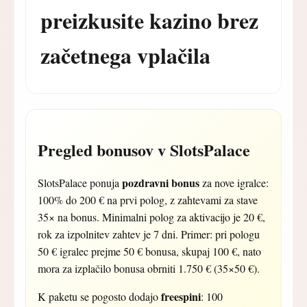
preizkusite kazino brez
začetnega vplačila
Pregled bonusov v SlotsPalace
pozdravni bonus
SlotsPalace ponuja
za nove igralce:
100% do 200 € na prvi polog, z zahtevami za stave
35× na bonus. Minimalni polog za aktivacijo je 20 €,
rok za izpolnitev zahtev je 7 dni. Primer: pri pologu
50 € igralec prejme 50 € bonusa, skupaj 100 €, nato
mora za izplačilo bonusa obrniti 1.750 € (35×50 €).
freespini
K paketu se pogosto dodajo
: 100