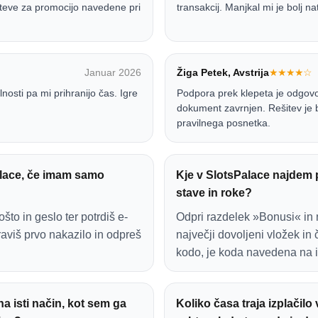
ahteve za promocijo navedene pri
transakcij. Manjkal mi je bolj na
Januar 2026
Žiga Petek, Avstrija
★★★★☆
ilnosti pa mi prihranijo čas. Igre
Podpora prek klepeta je odgovori
dokument zavrnjen. Rešitev je bi
pravilnega posnetka.
Palace, če imam samo
Kje v SlotsPalace najdem 
stave in roke?
što in geslo ter potrdiš e-
Odpri razdelek »Bonusi« in n
raviš prvo nakazilo in odpreš
največji dovoljeni vložek in
kodo, je koda navedena na i
a isti način, kot sem ga
Koliko časa traja izplačil