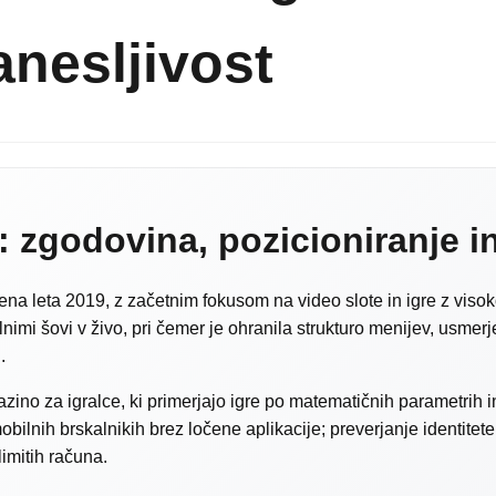
anesljivost
 zgodovina, pozicioniranje i
jena leta 2019, z začetnim fokusom na video slote in igre z viso
nimi šovi v živo, pri čemer je ohranila strukturo menijev, usmerjeno
.
 kazino za igralce, ki primerjajo igre po matematičnih parametrih 
ilnih brskalnikih brez ločene aplikacije; preverjanje identitete
limitih računa.