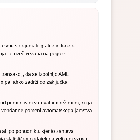
ih sme sprejemati igralce in katere
zinoja, temveč vezana na pogoje
 transakcij, da se izpolnijo AML
lo pa lahko zadrži do zaključka
 pod primerljivim varovalnim režimom, ki ga
tja, vendar ne pomeni avtomatskega jamstva
h ali po ponudniku, kjer to zahteva
aja statističen podatek na velikem vzorcu