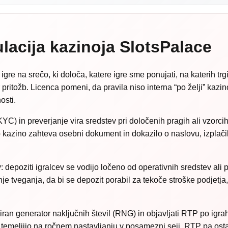
ulacija kazinoja SlotsPalace
gre na srečo, ki določa, katere igre sme ponujati, na katerih trg
r pritožb. Licenca pomeni, da pravila niso interna “po želji” ka
osti.
YC) in preverjanje vira sredstev pri določenih pragih ali vzorcih
o kazino zahteva osebni dokument in dokazilo o naslovu, izplači
: depoziti igralcev se vodijo ločeno od operativnih sredstev ali
anje tveganja, da bi se depozit porabil za tekoče stroške podje
ciran generator naključnih števil (RNG) in objavljati RTP po igra
ne temeljijo na ročnem nastavljanju v posamezni seji, RTP pa ost