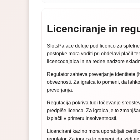
Licenciranje in reg
SlotsPalace deluje pod licenco za spletne i
postopke mora voditi pri obdelavi plačil te
licencodajalca in na redne nadzore skladn
Regulator zahteva preverjanje identitete (K
obveznosti. Za igralca to pomeni, da lahk
preverjanja.
Regulacija pokriva tudi ločevanje sredstev
predpiše licenca. Za igralca je to zmanjš
izplačil v primeru insolventnosti.
Licencirani kazino mora uporabljati certifi
regulator. Za igralca to pomeni, da izidi 