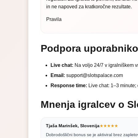
in ne napoved za kratkoročne rezultate.
Pravila
Podpora uporabniko
Live chat:
Na voljo 24/7 v igralniškem 
Email:
support@slotspalace.com
Response time:
Live chat: 1–3 minute; 
Mnenja igralcev o S
Tjaša Marinšek, Slovenija
★★★★★
Dobrodošlični bonus se je aktiviral brez zapletov,