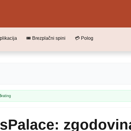
plikacija
🎟️ Brezplačni spini
💳 Polog
5
rating
sPalace: zgodovina