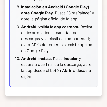
Instalación en Android (Google Play):
abre Google Play.
Busca “SlotsPalace” y
abre la página oficial de la app.
Android: valida la app correcta.
Revisa
el desarrollador, la cantidad de
descargas y la clasificación por edad;
evita APKs de terceros si existe opción
en Google Play.
Android: instala.
Pulsa
Instalar
y
espera a que finalice la descarga; abre
la app desde el botón
Abrir
o desde el
cajón