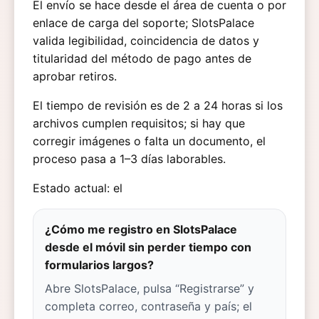
El envío se hace desde el área de cuenta o por
enlace de carga del soporte; SlotsPalace
valida legibilidad, coincidencia de datos y
titularidad del método de pago antes de
aprobar retiros.
El tiempo de revisión es de 2 a 24 horas si los
archivos cumplen requisitos; si hay que
corregir imágenes o falta un documento, el
proceso pasa a 1–3 días laborables.
Estado actual: el
¿Cómo me registro en SlotsPalace
desde el móvil sin perder tiempo con
formularios largos?
Abre SlotsPalace, pulsa “Registrarse” y
completa correo, contraseña y país; el