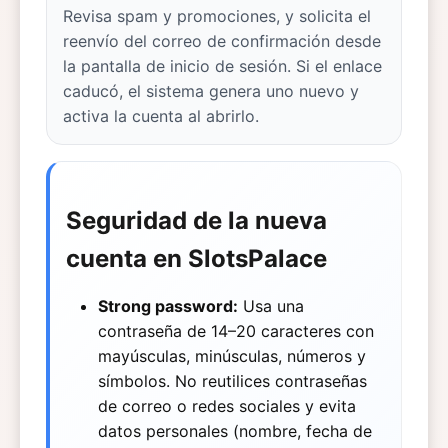
Revisa spam y promociones, y solicita el
reenvío del correo de confirmación desde
la pantalla de inicio de sesión. Si el enlace
caducó, el sistema genera uno nuevo y
activa la cuenta al abrirlo.
Seguridad de la nueva
cuenta en SlotsPalace
Strong password:
Usa una
contraseña de 14–20 caracteres con
mayúsculas, minúsculas, números y
símbolos. No reutilices contraseñas
de correo o redes sociales y evita
datos personales (nombre, fecha de