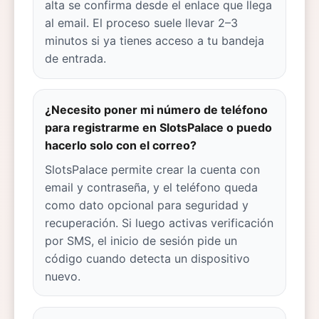
alta se confirma desde el enlace que llega
al email. El proceso suele llevar 2–3
minutos si ya tienes acceso a tu bandeja
de entrada.
¿Necesito poner mi número de teléfono
para registrarme en SlotsPalace o puedo
hacerlo solo con el correo?
SlotsPalace permite crear la cuenta con
email y contraseña, y el teléfono queda
como dato opcional para seguridad y
recuperación. Si luego activas verificación
por SMS, el inicio de sesión pide un
código cuando detecta un dispositivo
nuevo.