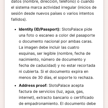
datos (nombre, dirección, teléfono) o cuando
el sistema marca actividad irregular (inicios de
sesión desde nuevos países o varios intentos
fallidos).
Identity (ID/Passport):
SlotsPalace pide
una foto o escaneo a color del pasaporte
o documento nacional por ambas caras.
La imagen debe incluir las cuatro
esquinas, ser legible (nombre, fecha de
nacimiento, número de documento y
fecha de caducidad) y no estar recortada
ni cubierta. Si el documento expira en
menos de 30 días, el soporte lo rechaza.
Address proof:
SlotsPalace acepta
factura de servicios (luz, agua, gas,
internet), extracto bancario o certificado
de empadronamiento. El documento debe