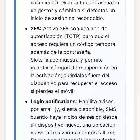
nacimiento). Guarda la contraseña en
un gestor y cámbiala si detectas un
inicio de sesión no reconocido.
2FA:
Activa 2FA con una app de
autenticación (TOTP) para que el
acceso requiera un código temporal
además de la contraseña.
SlotsPalace muestra y permite
guardar códigos de recuperación en
la activación; guárdalos fuera del
dispositivo para recuperar el acceso
si pierdes el móvil.
Login notifications:
Habilita avisos
por email (y, si está disponible, SMS)
cuando haya inicios de sesión desde
un dispositivo nuevo, una ubicación
nueva o tras varios intentos fallidos.