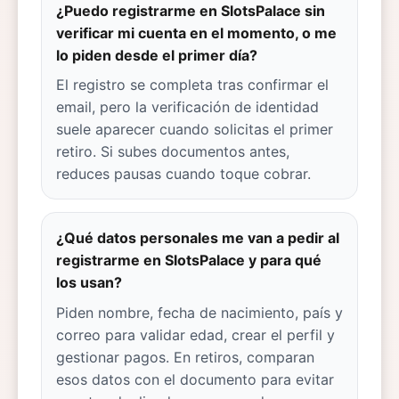
¿Puedo registrarme en SlotsPalace sin
verificar mi cuenta en el momento, o me
lo piden desde el primer día?
El registro se completa tras confirmar el
email, pero la verificación de identidad
suele aparecer cuando solicitas el primer
retiro. Si subes documentos antes,
reduces pausas cuando toque cobrar.
¿Qué datos personales me van a pedir al
registrarme en SlotsPalace y para qué
los usan?
Piden nombre, fecha de nacimiento, país y
correo para validar edad, crear el perfil y
gestionar pagos. En retiros, comparan
esos datos con el documento para evitar