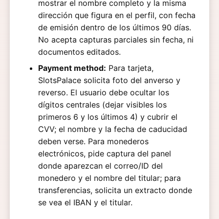
mostrar el nombre completo y la misma
dirección que figura en el perfil, con fecha
de emisión dentro de los últimos 90 días.
No acepta capturas parciales sin fecha, ni
documentos editados.
Payment method:
Para tarjeta,
SlotsPalace solicita foto del anverso y
reverso. El usuario debe ocultar los
dígitos centrales (dejar visibles los
primeros 6 y los últimos 4) y cubrir el
CVV; el nombre y la fecha de caducidad
deben verse. Para monederos
electrónicos, pide captura del panel
donde aparezcan el correo/ID del
monedero y el nombre del titular; para
transferencias, solicita un extracto donde
se vea el IBAN y el titular.