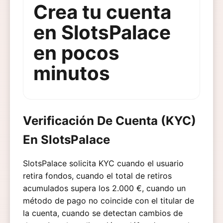
Crea tu cuenta
en SlotsPalace
en pocos
minutos
Verificación De Cuenta (KYC)
En SlotsPalace
SlotsPalace solicita KYC cuando el usuario
retira fondos, cuando el total de retiros
acumulados supera los 2.000 €, cuando un
método de pago no coincide con el titular de
la cuenta, cuando se detectan cambios de