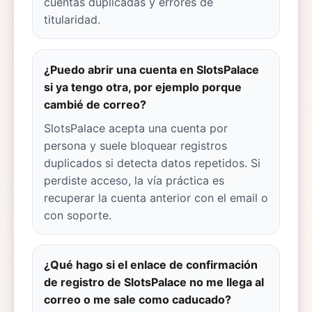
cuentas duplicadas y errores de
titularidad.
¿Puedo abrir una cuenta en SlotsPalace
si ya tengo otra, por ejemplo porque
cambié de correo?
SlotsPalace acepta una cuenta por
persona y suele bloquear registros
duplicados si detecta datos repetidos. Si
perdiste acceso, la vía práctica es
recuperar la cuenta anterior con el email o
con soporte.
¿Qué hago si el enlace de confirmación
de registro de SlotsPalace no me llega al
correo o me sale como caducado?