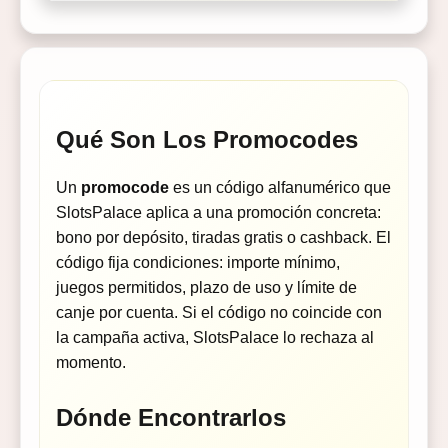
Qué Son Los Promocodes
Un
promocode
es un código alfanumérico que
SlotsPalace aplica a una promoción concreta:
bono por depósito, tiradas gratis o cashback. El
código fija condiciones: importe mínimo,
juegos permitidos, plazo de uso y límite de
canje por cuenta. Si el código no coincide con
la campaña activa, SlotsPalace lo rechaza al
momento.
Dónde Encontrarlos