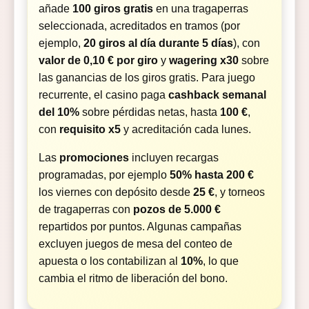
añade
100 giros gratis
en una tragaperras
seleccionada, acreditados en tramos (por
ejemplo,
20 giros al día durante 5 días
), con
valor de 0,10 € por giro
y
wagering x30
sobre
las ganancias de los giros gratis. Para juego
recurrente, el casino paga
cashback semanal
del 10%
sobre pérdidas netas, hasta
100 €
,
con
requisito x5
y acreditación cada lunes.
Las
promociones
incluyen recargas
programadas, por ejemplo
50% hasta 200 €
los viernes con depósito desde
25 €
, y torneos
de tragaperras con
pozos de 5.000 €
repartidos por puntos. Algunas campañas
excluyen juegos de mesa del conteo de
apuesta o los contabilizan al
10%
, lo que
cambia el ritmo de liberación del bono.