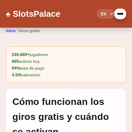
♠️ SlotsPalace
Inicio
Giros gratis
230.685+
jugadores
805
activos hoy
94%
tasa de pago
4.5/5
valoracion
Cómo funcionan los
giros gratis y cuándo
se activan