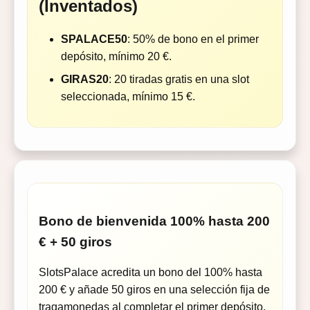
(Inventados)
SPALACE50
: 50% de bono en el primer
depósito, mínimo 20 €.
GIRAS20
: 20 tiradas gratis en una slot
seleccionada, mínimo 15 €.
Bono de bienvenida 100% hasta 200
€ + 50 giros
SlotsPalace acredita un bono del 100% hasta
200 € y añade 50 giros en una selección fija de
tragamonedas al completar el primer depósito.