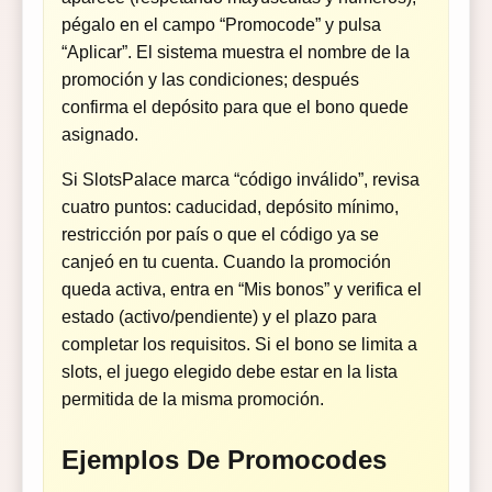
pégalo en el campo “Promocode” y pulsa
“Aplicar”. El sistema muestra el nombre de la
promoción y las condiciones; después
confirma el depósito para que el bono quede
asignado.
Si SlotsPalace marca “código inválido”, revisa
cuatro puntos: caducidad, depósito mínimo,
restricción por país o que el código ya se
canjeó en tu cuenta. Cuando la promoción
queda activa, entra en “Mis bonos” y verifica el
estado (activo/pendiente) y el plazo para
completar los requisitos. Si el bono se limita a
slots, el juego elegido debe estar en la lista
permitida de la misma promoción.
Ejemplos De Promocodes