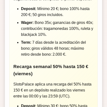
Deposit:
Mínimo 20 €; bono 100% hasta
200 €; 50 giros incluidos.
Wager:
Bono 35x; ganancias de giros 40x;
contribución: tragamonedas 100%, ruleta y
blackjack 10%.
Term:
7 días desde la acreditación del
bono; giros válidos 48 horas; máximo
retiro desde bono: 2.000 €.
Recarga semanal 50% hasta 150 €
(viernes)
SlotsPalace aplica una recarga del 50% hasta
150 € en un depósito realizado los viernes
entre las 00:00 y las 23:59 (UTC).
Deposit:
Mínimo 30 €; bono 50% hasta